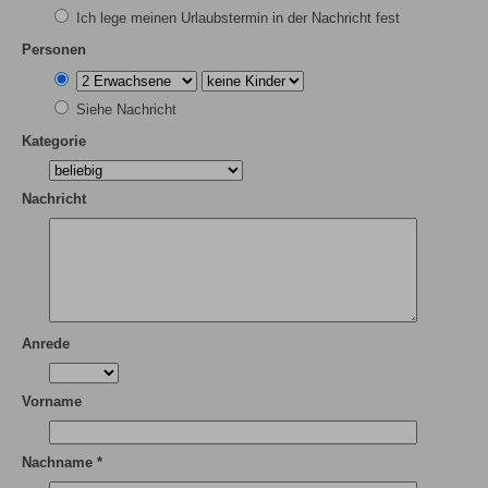
Ich lege meinen Urlaubstermin in der Nachricht fest
Personen
Siehe Nachricht
Kategorie
Nachricht
Anrede
Vorname
Nachname *