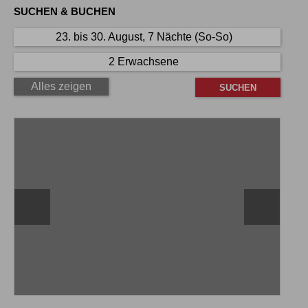
SUCHEN & BUCHEN
23. bis 30. August, 7 Nächte (So-So)
2 Erwachsene
Alles zeigen