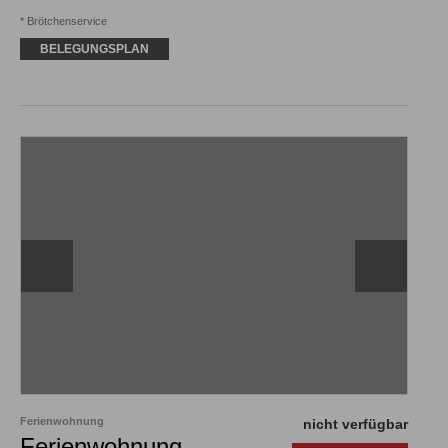
* Brötchenservice
BELEGUNGSPLAN
Ferienwohnung
nicht verfügbar
Ferienwohnung